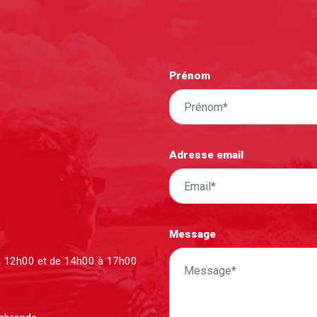
Prénom
Adresse email
Message
à 12h00 et de 14h00 à 17h00