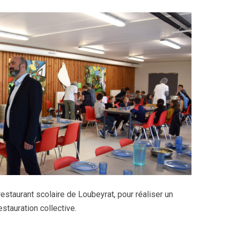
restaurant scolaire de Loubeyrat, pour réaliser un
estauration collective.