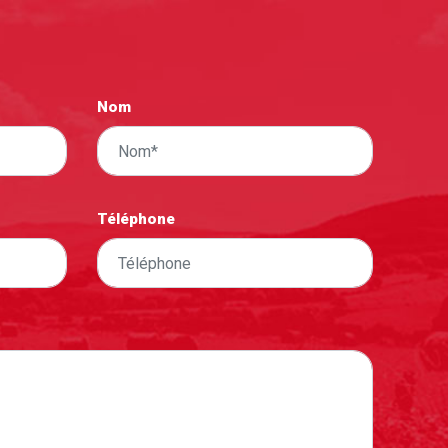
Nom
Téléphone