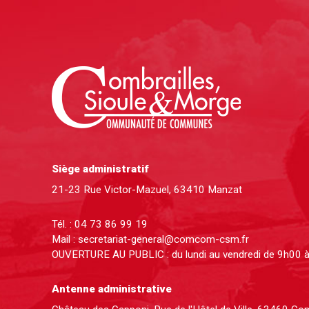
Siège administratif
21-23 Rue Victor-Mazuel, 63410 Manzat
Tél. :
04 73 86 99 19
Mail :
secretariat-general@comcom-csm.fr
OUVERTURE AU PUBLIC : du lundi au vendredi de 9h00 
Antenne administrative