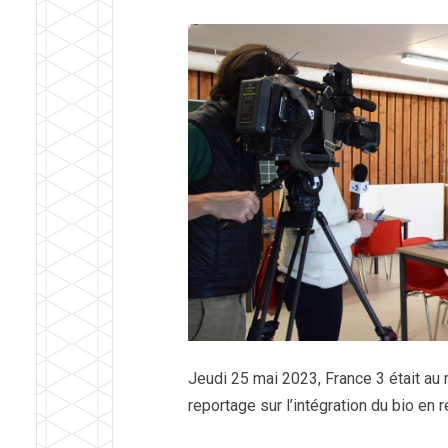
Jeudi 25 mai 2023, France 3 était au 
reportage sur l’intégration du bio en r