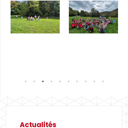
Actualités