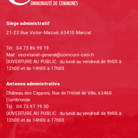
Siège administratif
21-23 Rue Victor-Mazuel, 63410 Manzat
Tél. :
04 73 86 99 19
Mail :
secretariat-general@comcom-csm.fr
OUVERTURE AU PUBLIC : du lundi au vendredi de 9h00 à
12h00 et de 14h00 à 17h00
Antenne administrative
Château des Capponi, Rue de l'Hôtel de Ville, 63460
Combronde
Tél. :
04 73 97 19 30
OUVERTURE AU PUBLIC : du lundi au vendredi de 9h00 à
12h00 et de 14h00 à 17h00