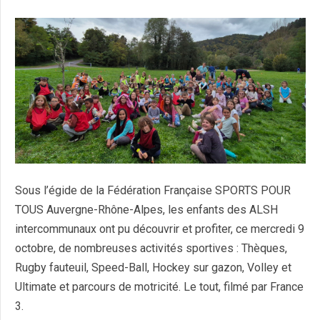
Sous l’égide de la Fédération Française SPORTS POUR
TOUS Auvergne-Rhône-Alpes, les enfants des ALSH
intercommunaux ont pu découvrir et profiter, ce mercredi 9
octobre, de nombreuses activités sportives : Thèques,
Rugby fauteuil, Speed-Ball, Hockey sur gazon, Volley et
Ultimate et parcours de motricité. Le tout, filmé par France
3.