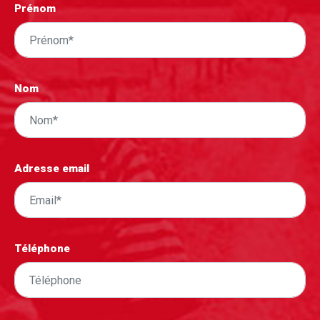
Prénom
Nom
Adresse email
Téléphone