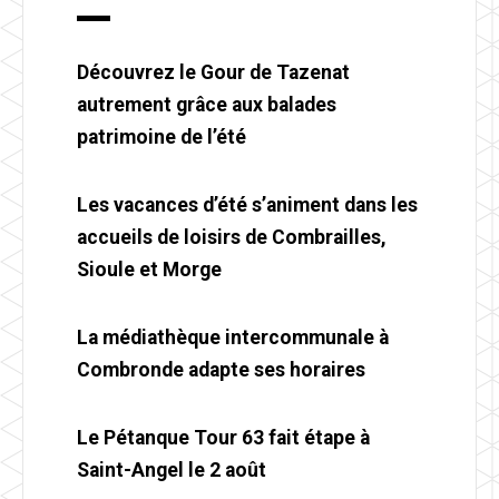
Découvrez le Gour de Tazenat
autrement grâce aux balades
patrimoine de l’été
Les vacances d’été s’animent dans les
accueils de loisirs de Combrailles,
Sioule et Morge
La médiathèque intercommunale à
Combronde adapte ses horaires
Le Pétanque Tour 63 fait étape à
Saint-Angel le 2 août