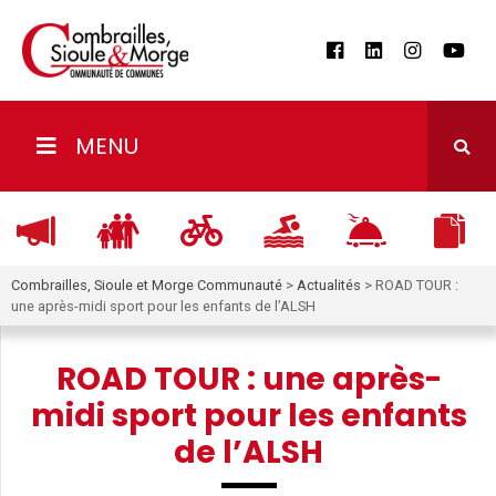
MENU
Combrailles, Sioule et Morge Communauté
>
Actualités
>
ROAD TOUR :
une après-midi sport pour les enfants de l’ALSH
ROAD TOUR : une après-
midi sport pour les enfants
de l’ALSH