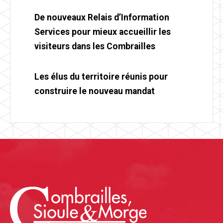
De nouveaux Relais d’Information
Services pour mieux accueillir les
visiteurs dans les Combrailles
Les élus du territoire réunis pour
construire le nouveau mandat