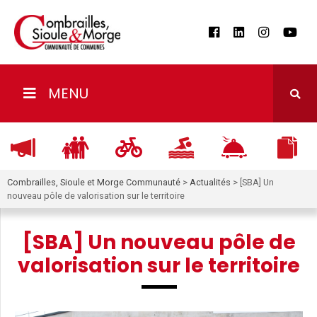
MENU
Combrailles, Sioule et Morge Communauté
>
Actualités
>
[SBA] Un
nouveau pôle de valorisation sur le territoire
[SBA] Un nouveau pôle de
valorisation sur le territoire