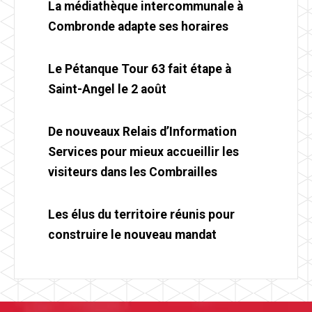
La médiathèque intercommunale à
Combronde adapte ses horaires
Le Pétanque Tour 63 fait étape à
Saint-Angel le 2 août
De nouveaux Relais d’Information
Services pour mieux accueillir les
visiteurs dans les Combrailles
Les élus du territoire réunis pour
construire le nouveau mandat