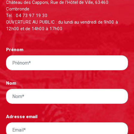
Château des Capponi, Rue de l'Hôtel de Ville, 63460
Combronde
Tél. :
04 73 97 19 30
OUVERTURE AU PUBLIC : du lundi au vendredi de 9h00 à
12h00 et de 14h00 à 17h00
Prénom
Nom
Adresse email