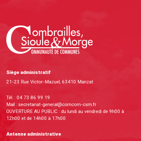
Siège administratif
21-23 Rue Victor-Mazuel, 63410 Manzat
Tél. :
04 73 86 99 19
Mail :
secretariat-general@comcom-csm.fr
OUVERTURE AU PUBLIC : du lundi au vendredi de 9h00 à
12h00 et de 14h00 à 17h00
Antenne administrative