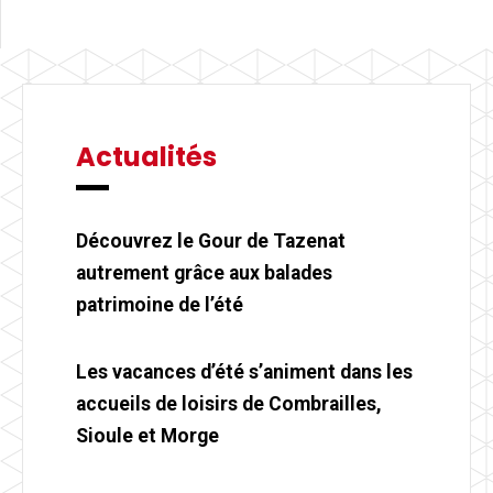
Actualités
Découvrez le Gour de Tazenat
autrement grâce aux balades
patrimoine de l’été
Les vacances d’été s’animent dans les
accueils de loisirs de Combrailles,
Sioule et Morge