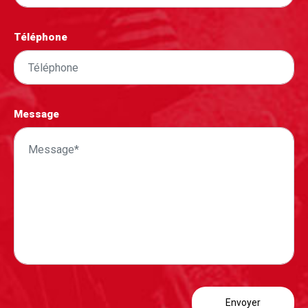
Téléphone
Message