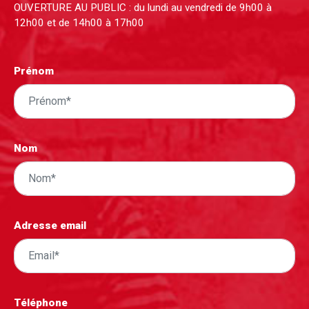
OUVERTURE AU PUBLIC : du lundi au vendredi de 9h00 à
12h00 et de 14h00 à 17h00
Prénom
Nom
Adresse email
Téléphone