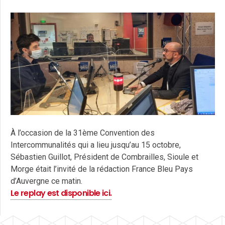
À l’occasion de la 31ème Convention des
Intercommunalités qui a lieu jusqu’au 15 octobre,
Sébastien Guillot, Président de Combrailles, Sioule et
Morge était l’invité de la rédaction
France Bleu Pays
d’Auvergne
ce matin.
Le replay est disponible ici.