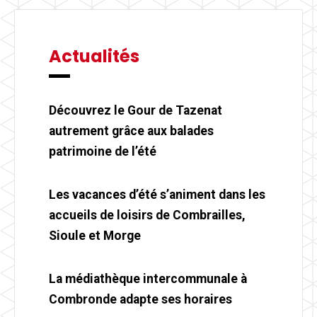
Actualités
Découvrez le Gour de Tazenat
autrement grâce aux balades
patrimoine de l’été
Les vacances d’été s’animent dans les
accueils de loisirs de Combrailles,
Sioule et Morge
La médiathèque intercommunale à
Combronde adapte ses horaires