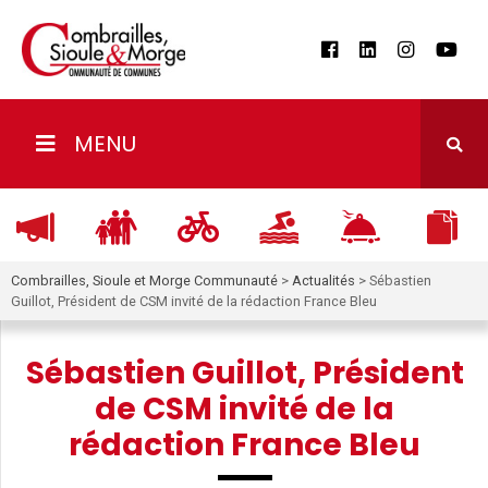
MENU
Combrailles, Sioule et Morge Communauté
>
Actualités
>
Sébastien
Guillot, Président de CSM invité de la rédaction France Bleu
Sébastien Guillot, Président
de CSM invité de la
rédaction France Bleu