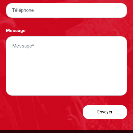
Message