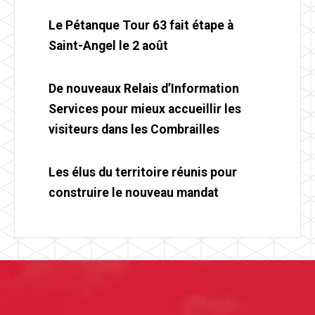
Le Pétanque Tour 63 fait étape à
Saint-Angel le 2 août
De nouveaux Relais d’Information
Services pour mieux accueillir les
visiteurs dans les Combrailles
Les élus du territoire réunis pour
construire le nouveau mandat