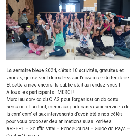
La semaine bleue 2024, c’était 18 activités, gratuites et
variées, qui se sont déroulées sur l’ensemble du territoire.
Et cette année encore, le public était au rendez-vous !
A tous les participants : MERCI !
Merci au service du CIAS pour l’organisation de cette
semaine et surtout, merci aux partenaires, aux services de
la com’ com’ et aux intervenants d’avoir été à nos côtés
pour vous proposer des animations aussi variées.
ARSEPT – Souffle Vital – RenéeCoupat – Guide de Pays –
CréA – Vianima