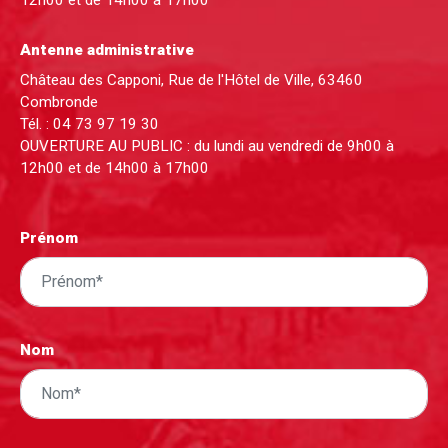
Antenne administrative
Château des Capponi, Rue de l'Hôtel de Ville, 63460
Combronde
Tél. :
04 73 97 19 30
OUVERTURE AU PUBLIC : du lundi au vendredi de 9h00 à
12h00 et de 14h00 à 17h00
Prénom
Nom