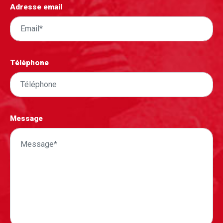
Adresse email
Téléphone
Message