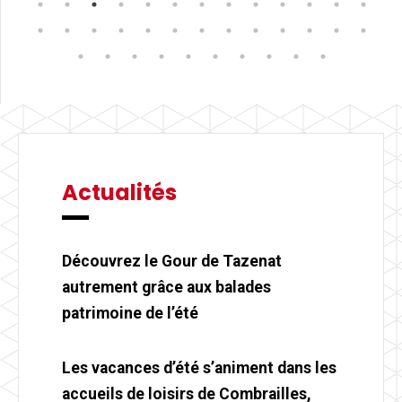
Actualités
Découvrez le Gour de Tazenat
autrement grâce aux balades
patrimoine de l’été
Les vacances d’été s’animent dans les
accueils de loisirs de Combrailles,