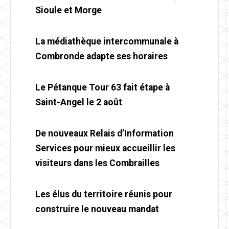
Sioule et Morge
La médiathèque intercommunale à
Combronde adapte ses horaires
Le Pétanque Tour 63 fait étape à
Saint-Angel le 2 août
De nouveaux Relais d’Information
Services pour mieux accueillir les
visiteurs dans les Combrailles
Les élus du territoire réunis pour
construire le nouveau mandat