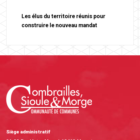
Les élus du territoire réunis pour
construire le nouveau mandat
Siège administratif