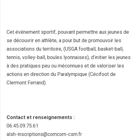
Cet événement sportif, pouvant permettre aux jeunes de
se découvrir en athlète, a pour but de promouvoir les
associations du territoire, (USGA football, basket-ball,
tennis, volley-ball, boules lyonnaises), d’initier les jeunes
à des pratiques peu ou méconnues et de valoriser les
actions en direction du Paralympique (Cécifoot de
Clermont Ferrand).
Contact et renseignements :
06.45.09.75.61
alsh-inscriptions@comcom-csm.fr