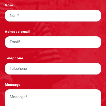
Nom
Adresse email
Téléphone
Message