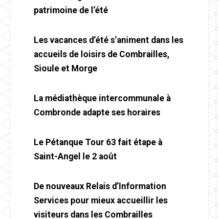
patrimoine de l’été
Les vacances d’été s’animent dans les
accueils de loisirs de Combrailles,
Sioule et Morge
La médiathèque intercommunale à
Combronde adapte ses horaires
Le Pétanque Tour 63 fait étape à
Saint-Angel le 2 août
De nouveaux Relais d’Information
Services pour mieux accueillir les
visiteurs dans les Combrailles