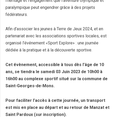
l’héritage et l’engagement que l’aventure olympique et
paralympique peut engendrer grâce à des projets
fédérateurs.
Afin d’associer les jeunes à Terre de Jeux 2024, et en
partenariat avec les associations sportives locales, est
organisé l’événement «Sport Explore» : une journée
dédiée à la pratique et à la découverte sportive.
Cet évènement, accessible à tous dès l’âge de 10
ans, se tiendra le samedi 03 Juin 2023 de 10h00 à
16h00 au complexe sportif situé sur la commune de
Saint-Georges-de-Mons.
Pour faciliter l’accès à cette journée, un transport
est mis en place au départ et au retour de Manzat et
Saint Pardoux (sur inscription).