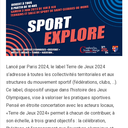
Lancé par Paris 2024, le label Terre de Jeux 2024
s’adresse à toutes les collectivités territoriales et aux
structures du mouvement sportif (fédérations, clubs, …).
Ce label, dispositif unique dans l’histoire des Jeux
Olympiques, vise à valoriser les pratiques sportives.
Pensé en étroite concertation avec les acteurs locaux,
«Terre de Jeux 2024» permet à chacun de contribuer, à
son échelle, à trois grand objectifs : la célébration,