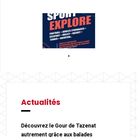
Actualités
Découvrez le Gour de Tazenat
autrement grâce aux balades