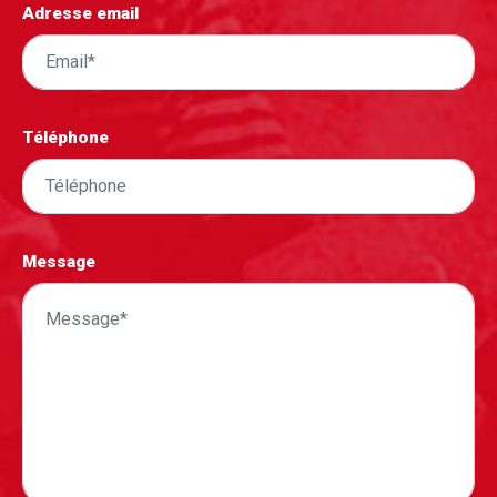
Adresse email
Téléphone
Message