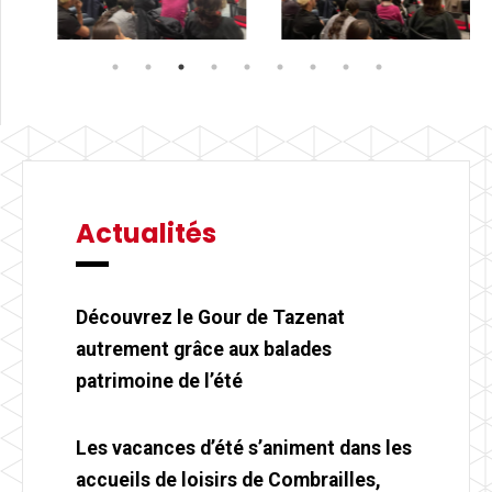
Actualités
Découvrez le Gour de Tazenat
autrement grâce aux balades
patrimoine de l’été
Les vacances d’été s’animent dans les
accueils de loisirs de Combrailles,