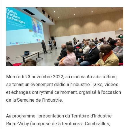
Mercredi 23 novembre 2022, au cinéma Arcadia à Riom,
se tenait un événement dédié à l’industrie. Talks, vidéos
et échanges ont rythmé ce moment, organisé à l’occasion
de la Semaine de l’Industrie.
Au programme : présentation du Territoire d’Industrie
Riom-Vichy (composé de 5 territoires : Combrailles,