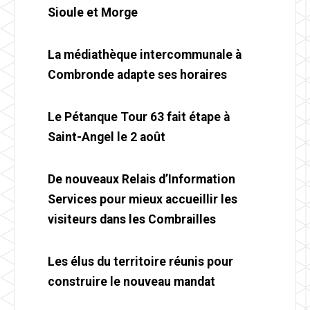
Sioule et Morge
La médiathèque intercommunale à
Combronde adapte ses horaires
Le Pétanque Tour 63 fait étape à
Saint-Angel le 2 août
De nouveaux Relais d’Information
Services pour mieux accueillir les
visiteurs dans les Combrailles
Les élus du territoire réunis pour
construire le nouveau mandat