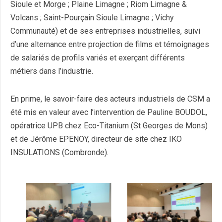
Sioule et Morge ; Plaine Limagne ; Riom Limagne &
Volcans ; Saint-Pourçain Sioule Limagne ; Vichy
Communauté) et de ses entreprises industrielles, suivi
d’une alternance entre projection de films et témoignages
de salariés de profils variés et exerçant différents
métiers dans l’industrie.
En prime, le savoir-faire des acteurs industriels de CSM a
été mis en valeur avec l’intervention de Pauline BOUDOL,
opératrice UPB chez Eco-Titanium (St Georges de Mons)
et de Jérôme EPENOY, directeur de site chez IKO
INSULATIONS (Combronde).