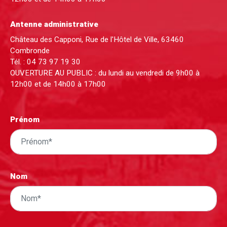
Antenne administrative
Château des Capponi, Rue de l'Hôtel de Ville, 63460
Combronde
Tél. :
04 73 97 19 30
OUVERTURE AU PUBLIC : du lundi au vendredi de 9h00 à
12h00 et de 14h00 à 17h00
Prénom
Nom