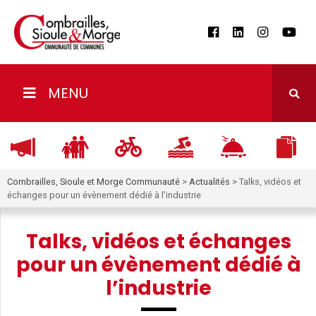
MENU
Combrailles, Sioule et Morge Communauté
>
Actualités
>
Talks, vidéos et
échanges pour un évènement dédié à l’industrie
Talks, vidéos et échanges
pour un évènement dédié à
l’industrie