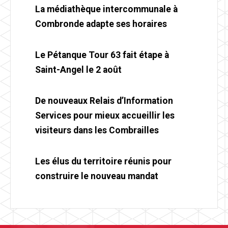
La médiathèque intercommunale à
Combronde adapte ses horaires
Le Pétanque Tour 63 fait étape à
Saint-Angel le 2 août
De nouveaux Relais d’Information
Services pour mieux accueillir les
visiteurs dans les Combrailles
Les élus du territoire réunis pour
construire le nouveau mandat