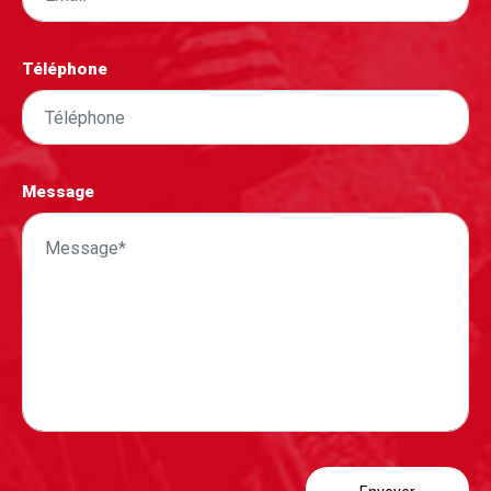
Téléphone
Message