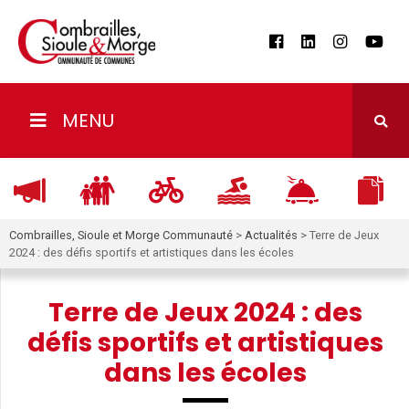
MENU
Combrailles, Sioule et Morge Communauté
>
Actualités
>
Terre de Jeux
2024 : des défis sportifs et artistiques dans les écoles
Terre de Jeux 2024 : des
défis sportifs et artistiques
dans les écoles