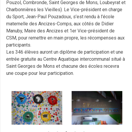
Pouzol, Combronde, Saint Georges de Mons, Loubeyrat et
Charbonnières les Vieilles). Le Vice-président en charge
du Sport, Jean-Paul Pouzadoux, s’est rendu à l’école
maternelle des Ancizes-Comps, aux côtés de Didier
Manuby, Maire des Ancizes et 1er Vice-président de
CSM, pour remettre en main propre, les récompenses aux
participants.
Les 346 élèves auront un diplôme de participation et une
entrée gratuite au Centre Aquatique intercommunal situé à
Saint Georges de Mons et chacune des écoles recevra
une coupe pour leur participation.