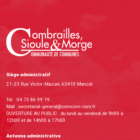
Siège administratif
21-23 Rue Victor-Mazuel, 63410 Manzat
Tél. :
04 73 86 99 19
Mail :
secretariat-general@comcom-csm.fr
OUVERTURE AU PUBLIC : du lundi au vendredi de 9h00 à
12h00 et de 14h00 à 17h00
Antenne administrative