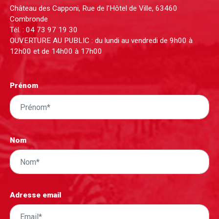
Château des Capponi, Rue de l'Hôtel de Ville, 63460
Combronde
Tél. :
04 73 97 19 30
OUVERTURE AU PUBLIC : du lundi au vendredi de 9h00 à
12h00 et de 14h00 à 17h00
Prénom
Nom
Adresse email