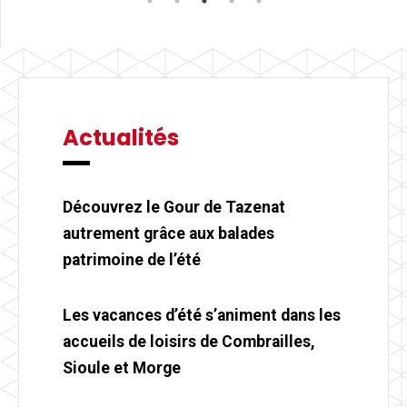
Actualités
Découvrez le Gour de Tazenat
autrement grâce aux balades
patrimoine de l’été
Les vacances d’été s’animent dans les
accueils de loisirs de Combrailles,
Sioule et Morge