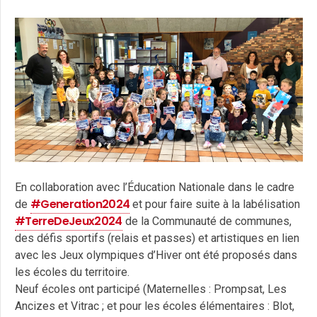
En collaboration avec l’Éducation Nationale dans le cadre
#Generation2024
de
et pour faire suite à la labélisation
#TerreDeJeux2024
de la Communauté de communes,
des défis sportifs (relais et passes) et artistiques en lien
avec les Jeux olympiques d’Hiver ont été proposés dans
les écoles du territoire.
Neuf écoles ont participé (Maternelles : Prompsat, Les
Ancizes et Vitrac ; et pour les écoles élémentaires : Blot,