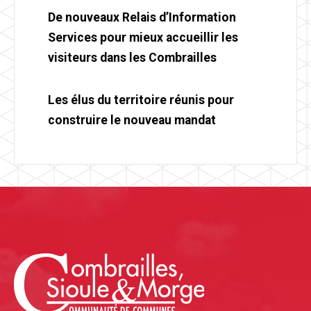
De nouveaux Relais d’Information
Services pour mieux accueillir les
visiteurs dans les Combrailles
Les élus du territoire réunis pour
construire le nouveau mandat