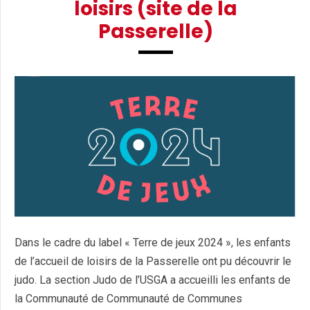
loisirs (site de la
Passerelle)
Dans le cadre du label « Terre de jeux 2024 », les enfants
de l’accueil de loisirs de la Passerelle ont pu découvrir le
judo. La section Judo de l’USGA a accueilli les enfants de
la Communauté de Communauté de Communes