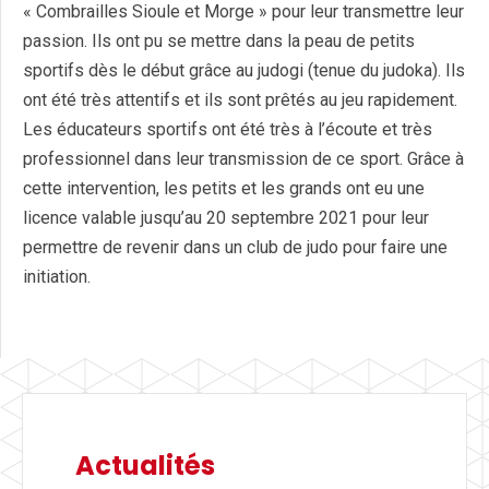
« Combrailles Sioule et Morge » pour leur transmettre leur
passion. Ils ont pu se mettre dans la peau de petits
sportifs dès le début grâce au judogi (tenue du judoka). Ils
ont été très attentifs et ils sont prêtés au jeu rapidement.
Les éducateurs sportifs ont été très à l’écoute et très
professionnel dans leur transmission de ce sport. Grâce à
cette intervention, les petits et les grands ont eu une
licence valable jusqu’au 20 septembre 2021 pour leur
permettre de revenir dans un club de judo pour faire une
initiation.
Actualités