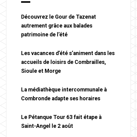
Découvrez le Gour de Tazenat
autrement grâce aux balades
patrimoine de l’été
Les vacances d’été s’animent dans les
accueils de loisirs de Combrailles,
Sioule et Morge
La médiathèque intercommunale à
Combronde adapte ses horaires
Le Pétanque Tour 63 fait étape à
Saint-Angel le 2 août