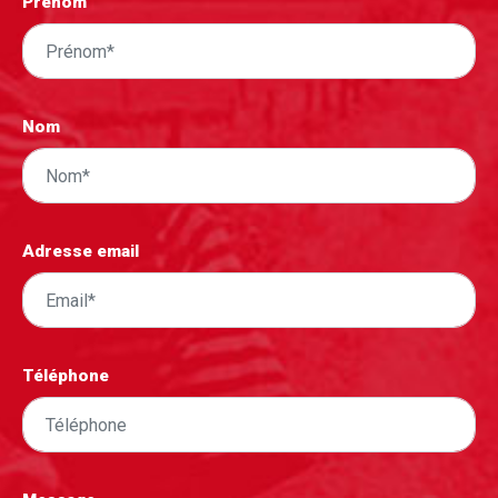
Prénom
Nom
Adresse email
Téléphone