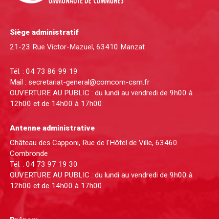
Siège administratif
21-23 Rue Victor-Mazuel, 63410 Manzat
Tél. :
04 73 86 99 19
Mail :
secretariat-general@comcom-csm.fr
OUVERTURE AU PUBLIC : du lundi au vendredi de 9h00 à
12h00 et de 14h00 à 17h00
Antenne administrative
Château des Capponi, Rue de l'Hôtel de Ville, 63460
Combronde
Tél. :
04 73 97 19 30
OUVERTURE AU PUBLIC : du lundi au vendredi de 9h00 à
12h00 et de 14h00 à 17h00