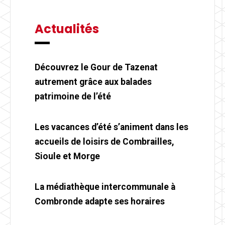
Actualités
Découvrez le Gour de Tazenat
autrement grâce aux balades
patrimoine de l’été
Les vacances d’été s’animent dans les
accueils de loisirs de Combrailles,
Sioule et Morge
La médiathèque intercommunale à
Combronde adapte ses horaires