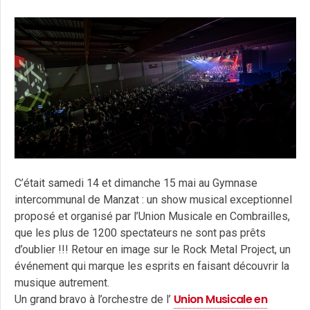
C’était samedi 14 et dimanche 15 mai au Gymnase
intercommunal de Manzat : un show musical exceptionnel
proposé et organisé par l’Union Musicale en Combrailles,
que les plus de 1200 spectateurs ne sont pas prêts
d’oublier !!! Retour en image sur le Rock Metal Project, un
événement qui marque les esprits en faisant découvrir la
musique autrement.
Union Musicale en
Un grand bravo à l’orchestre de l’