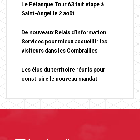
Le Pétanque Tour 63 fait étape à
Saint-Angel le 2 août
De nouveaux Relais d’Information
Services pour mieux accueillir les
visiteurs dans les Combrailles
Les élus du territoire réunis pour
construire le nouveau mandat