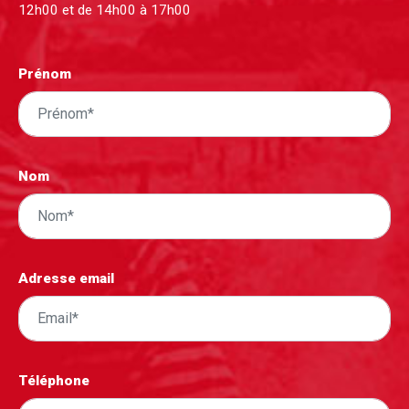
12h00 et de 14h00 à 17h00
Prénom
Nom
Adresse email
Téléphone