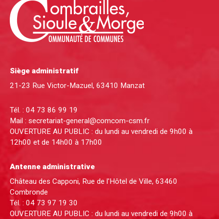
Siège administratif
21-23 Rue Victor-Mazuel, 63410 Manzat
Tél. :
04 73 86 99 19
Mail :
secretariat-general@comcom-csm.fr
OUVERTURE AU PUBLIC : du lundi au vendredi de 9h00 à
12h00 et de 14h00 à 17h00
Antenne administrative
Château des Capponi, Rue de l'Hôtel de Ville, 63460
Combronde
Tél. :
04 73 97 19 30
OUVERTURE AU PUBLIC : du lundi au vendredi de 9h00 à