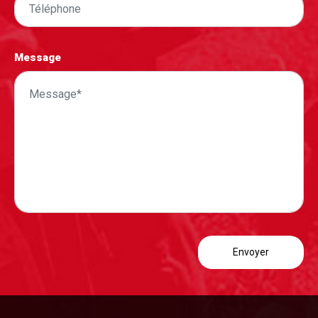
Message