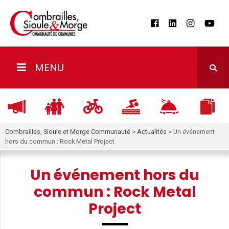
MENU
Combrailles, Sioule et Morge Communauté
>
Actualités
>
Un événement
hors du commun : Rock Metal Project
Un événement hors du
commun : Rock Metal
Project