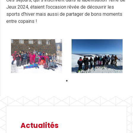
Jeux 2024, étaient l’occasion rêvée de découvrir les
sports d’hiver mais aussi de partager de bons moments
entre copains !
Actualités