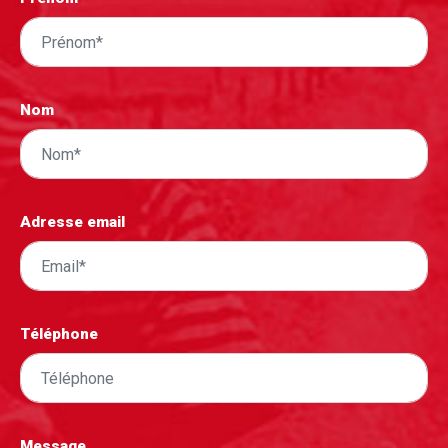
Nom
Adresse email
Téléphone
Message