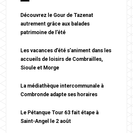
Découvrez le Gour de Tazenat
autrement grâce aux balades
patrimoine de l’été
Les vacances d’été s’animent dans les
accueils de loisirs de Combrailles,
Sioule et Morge
La médiathèque intercommunale à
Combronde adapte ses horaires
Le Pétanque Tour 63 fait étape à
Saint-Angel le 2 août