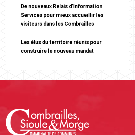
De nouveaux Relais d’Information
Services pour mieux accueillir les
visiteurs dans les Combrailles
Les élus du territoire réunis pour
construire le nouveau mandat