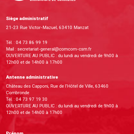
Siège administratif
21-23 Rue Victor-Mazuel, 63410 Manzat
Tél. :
04 73 86 99 19
Mail :
secretariat-general@comcom-csm.fr
OUVERTURE AU PUBLIC : du lundi au vendredi de 9h00 à
12h00 et de 14h00 à 17h00
Antenne administrative
Château des Capponi, Rue de l'Hôtel de Ville, 63460
Combronde
Tél. :
04 73 97 19 30
OUVERTURE AU PUBLIC : du lundi au vendredi de 9h00 à
12h00 et de 14h00 à 17h00
Prénom