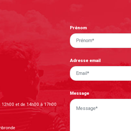
Prénom
Adresse email
Message
à 12h00 et de 14h00 à 17h00
ombronde