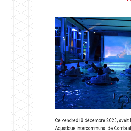
Ce vendredi 8 décembre 2023, avait l
Aquatique intercommunal de Combraill