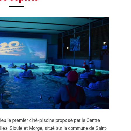
ieu le premier ciné-piscine proposé par le Centre
es, Sioule et Morge, situé sur la commune de Saint-