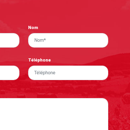
Nom
Téléphone