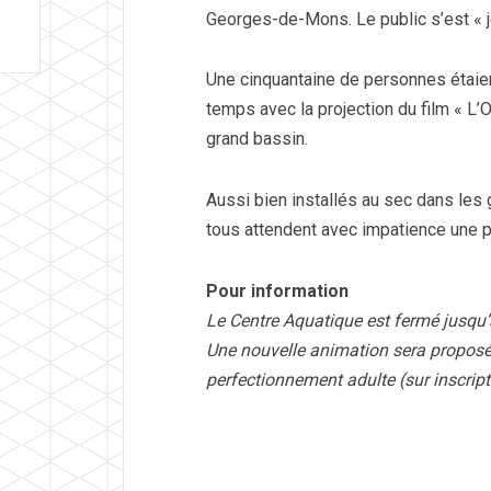
Georges-de-Mons. Le public s’est « je
Une cinquantaine de personnes étaie
temps avec la projection du film « L’
grand bassin.
Aussi bien installés au sec dans les 
tous attendent avec impatience une p
Pour information
Le Centre Aquatique est fermé jusqu’
Une nouvelle animation sera proposée 
perfectionnement adulte (sur inscript