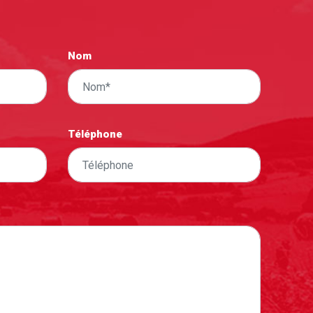
Nom
Téléphone