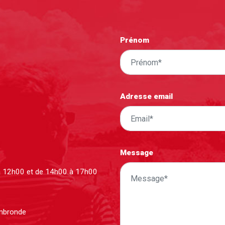
Prénom
Adresse email
Message
à 12h00 et de 14h00 à 17h00
ombronde