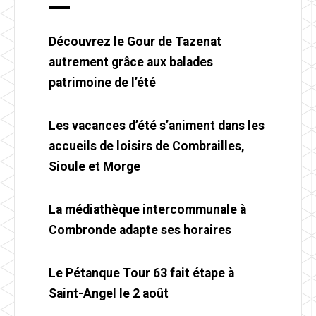
Découvrez le Gour de Tazenat
autrement grâce aux balades
patrimoine de l’été
Les vacances d’été s’animent dans les
accueils de loisirs de Combrailles,
Sioule et Morge
La médiathèque intercommunale à
Combronde adapte ses horaires
Le Pétanque Tour 63 fait étape à
Saint-Angel le 2 août