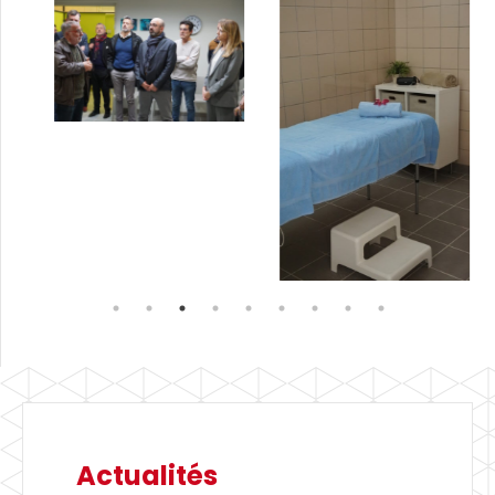
Actualités