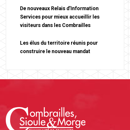
De nouveaux Relais d’Information
Services pour mieux accueillir les
visiteurs dans les Combrailles
Les élus du territoire réunis pour
construire le nouveau mandat