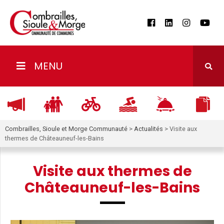
MENU
Combrailles, Sioule et Morge Communauté
>
Actualités
>
Visite aux
thermes de Châteauneuf-les-Bains
Visite aux thermes de
Châteauneuf-les-Bains