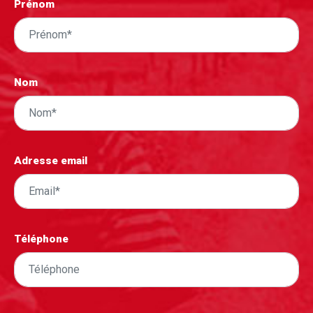
Prénom
Nom
Adresse email
Téléphone