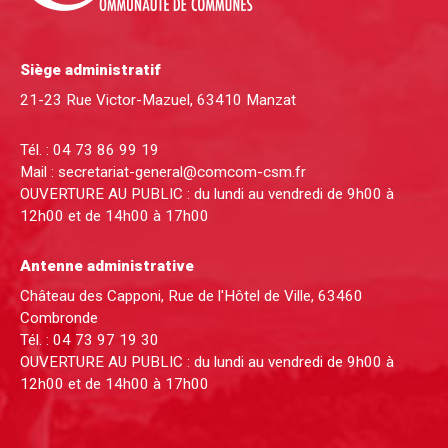
Siège administratif
21-23 Rue Victor-Mazuel, 63410 Manzat
Tél. :
04 73 86 99 19
Mail :
secretariat-general@comcom-csm.fr
OUVERTURE AU PUBLIC : du lundi au vendredi de 9h00 à
12h00 et de 14h00 à 17h00
Antenne administrative
Château des Capponi, Rue de l'Hôtel de Ville, 63460
Combronde
Tél. :
04 73 97 19 30
OUVERTURE AU PUBLIC : du lundi au vendredi de 9h00 à
12h00 et de 14h00 à 17h00