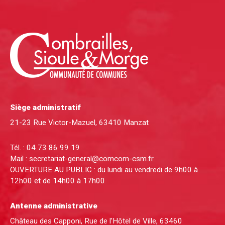
Siège administratif
21-23 Rue Victor-Mazuel, 63410 Manzat
Tél. :
04 73 86 99 19
Mail :
secretariat-general@comcom-csm.fr
OUVERTURE AU PUBLIC : du lundi au vendredi de 9h00 à
12h00 et de 14h00 à 17h00
Antenne administrative
Château des Capponi, Rue de l'Hôtel de Ville, 63460