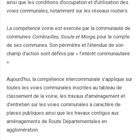
ainsi que les conditions d’occupation et d’utilisation des
voies communales, notamment sur les réseaux routiers.
La compétence voirie est exercée par la communauté de
communes
Combrailles, Sioule et Morge
, pour le compte
de ses communes. Son périmètre et l’étendue de son
champ d’action sont définis par « l’intérêt communautaire
».
Aujourd’hui, la compétence intercommunale s’applique sur
toutes les voies communales inscrites au tableau de
classement de la voirie, les travaux d’aménagement et
d’entretien sur les voies communales à caractère de
places publiques ainsi que les travaux contigus aux
aménagements de Route Départementales en
agglomération.