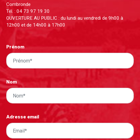
Combronde
Tél. :
04 73 97 19 30
OUVERTURE AU PUBLIC : du lundi au vendredi de 9h00 à
12h00 et de 14h00 à 17h00
Prénom
Nom
Adresse email