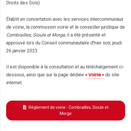
Droits des Sols).
Établit en concertation avec les services intercommunaux
de voirie, la commission voirie et le conseiller juridique de
Combrailles, Sioule et Morge
, il a été présenté et
approuvé lors du Conseil communautaire d’hier soir, jeudi
26 janvier 2023.
Il est disponible à la consultation et au téléchargement ci-
« Voirie »
dessous, ainsi que sur la page dédiée
du site
internet.
Règlement de voirie - Combrailles, Sioule et
Morge