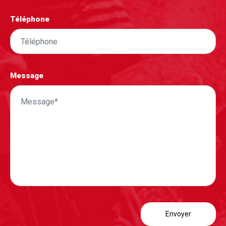
Téléphone
Message