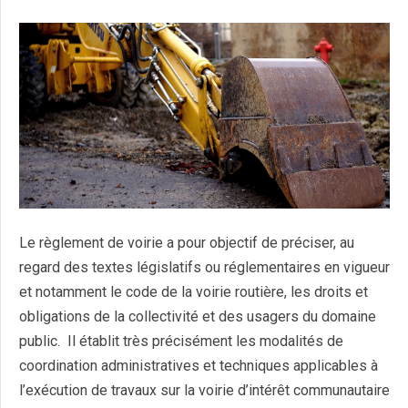
Le règlement de voirie a pour objectif de préciser, au
regard des textes législatifs ou réglementaires en vigueur
et notamment le code de la voirie routière, les droits et
obligations de la collectivité et des usagers du domaine
public. Il établit très précisément les modalités de
coordination administratives et techniques applicables à
l’exécution de travaux sur la voirie d’intérêt communautaire