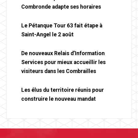
Combronde adapte ses horaires
Le Pétanque Tour 63 fait étape à
Saint-Angel le 2 août
De nouveaux Relais d’Information
Services pour mieux accueillir les
visiteurs dans les Combrailles
Les élus du territoire réunis pour
construire le nouveau mandat