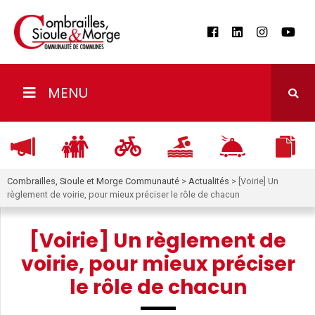
MENU
Combrailles, Sioule et Morge Communauté
>
Actualités
>
[Voirie] Un
règlement de voirie, pour mieux préciser le rôle de chacun
[Voirie] Un règlement de
voirie, pour mieux préciser
le rôle de chacun