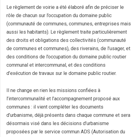
Le règlement de voirie a été élaboré afin de préciser le
rôle de chacun sur l’occupation du domaine public
(communauté de communes, communes, entreprises mais
aussi les habitants). Le règlement traite particulièrement
des droits et obligations des collectivités (communauté
de communes et communes), des riverains, de l’usager, et
des conditions de l’occupation du domaine public routier
communal et intercommunal, et des conditions
d’exécution de travaux sur le domaine public routier.
Il ne change en rien les missions confiées à
l’intercommunalité et l’accompagnement proposé aux
communes : il vient compléter les documents
d’urbanisme, déjà présents dans chaque commune et sera
désormais visé dans les décisions d’urbanisme
proposées par le service commun ADS (Autorisation du