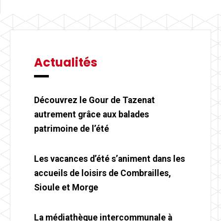
Actualités
Découvrez le Gour de Tazenat
autrement grâce aux balades
patrimoine de l’été
Les vacances d’été s’animent dans les
accueils de loisirs de Combrailles,
Sioule et Morge
La médiathèque intercommunale à