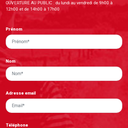
OUVERTURE AU PUBLIC : du lundi au vendredi de 9h00 à
12h00 et de 14h00 à 17h00
Prénom
Nom
Adresse email
Téléphone