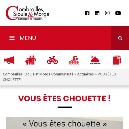
MENU
Combrailles, Sioule et Morge Communauté
>
Actualités
>
VOUS ÊTES
CHOUETTE !
VOUS ÊTES CHOUETTE !