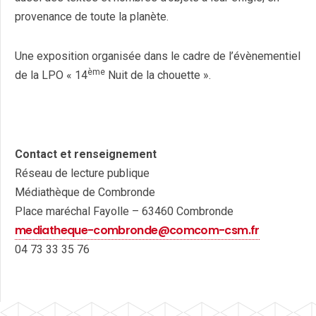
provenance de toute la planète.
Une exposition organisée dans le cadre de l’évènementiel
ème
de la LPO « 14
Nuit de la chouette ».
Contact et renseignement
Réseau de lecture publique
Médiathèque de Combronde
Place maréchal Fayolle – 63460 Combronde
mediatheque-combronde@comcom-csm.fr
04 73 33 35 76