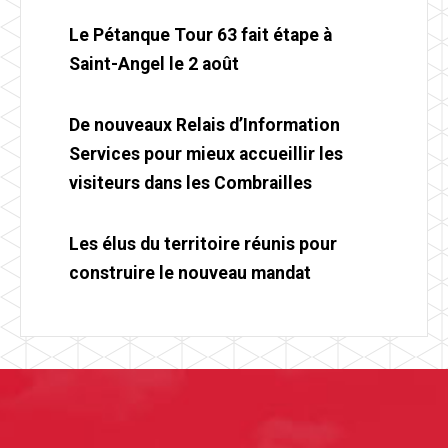
Le Pétanque Tour 63 fait étape à
Saint-Angel le 2 août
De nouveaux Relais d’Information
Services pour mieux accueillir les
visiteurs dans les Combrailles
Les élus du territoire réunis pour
construire le nouveau mandat