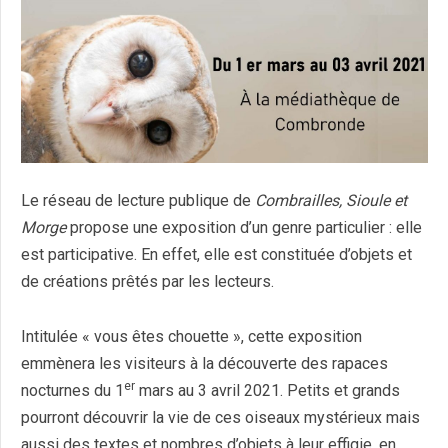
Le réseau de lecture publique de
Combrailles, Sioule et
Morge
propose une exposition d’un genre particulier : elle
est participative. En effet, elle est constituée d’objets et
de créations prêtés par les lecteurs.
Intitulée « vous êtes chouette », cette exposition
emmènera les visiteurs à la découverte des rapaces
er
nocturnes du 1
mars au 3 avril 2021. Petits et grands
pourront découvrir la vie de ces oiseaux mystérieux mais
aussi des textes et nombres d’objets à leur effigie, en