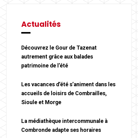
Actualités
Découvrez le Gour de Tazenat
autrement grâce aux balades
patrimoine de l’été
Les vacances d’été s’animent dans les
accueils de loisirs de Combrailles,
Sioule et Morge
La médiathèque intercommunale à
Combronde adapte ses horaires