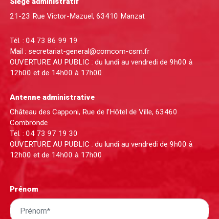
Siège administratif
21-23 Rue Victor-Mazuel, 63410 Manzat
Tél. :
04 73 86 99 19
Mail :
secretariat-general@comcom-csm.fr
OUVERTURE AU PUBLIC : du lundi au vendredi de 9h00 à
12h00 et de 14h00 à 17h00
Antenne administrative
Château des Capponi, Rue de l'Hôtel de Ville, 63460
Combronde
Tél. :
04 73 97 19 30
OUVERTURE AU PUBLIC : du lundi au vendredi de 9h00 à
12h00 et de 14h00 à 17h00
Prénom