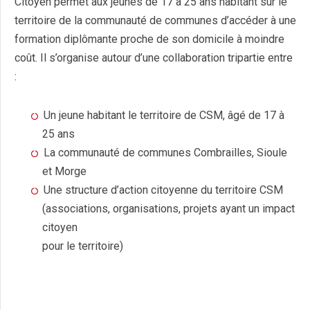
Citoyen permet aux jeunes de 17 à 25 ans habitant sur le
territoire de la communauté de communes d’accéder à une
formation diplômante proche de son domicile à moindre
coût. Il s’organise autour d’une collaboration tripartie entre
:
Un jeune habitant le territoire de CSM, âgé de 17 à
25 ans
La communauté de communes Combrailles, Sioule
et Morge
Une structure d’action citoyenne du territoire CSM
(associations, organisations, projets ayant un impact
citoyen
pour le territoire)