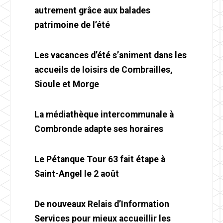
autrement grâce aux balades
patrimoine de l’été
Les vacances d’été s’animent dans les
accueils de loisirs de Combrailles,
Sioule et Morge
La médiathèque intercommunale à
Combronde adapte ses horaires
Le Pétanque Tour 63 fait étape à
Saint-Angel le 2 août
De nouveaux Relais d’Information
Services pour mieux accueillir les