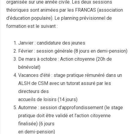
organisée sur une année civile. Les deux sessions
théoriques sont animées par les FRANCAS (association
d’éducation populaire). Le planning prévisionnel de
formation est le suivant :
Janvier : candidature des jeunes
Février : session générale (8 jours en demi-pension)
De mars à octobre : Action citoyenne (20h de
bénévolat)
Vacances d’été : stage pratique rémunéré dans un
ALSH de CSM avec un tutorat assuré par les
directeurs des
accueils de loisirs (14 jours)
Automne : session d’approfondissement (le stage
pratique doit être validé et l’action citoyenne
finalisée) (6 jours
en demi-pension)