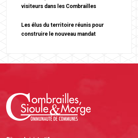
visiteurs dans les Combrailles
Les élus du territoire réunis pour
construire le nouveau mandat