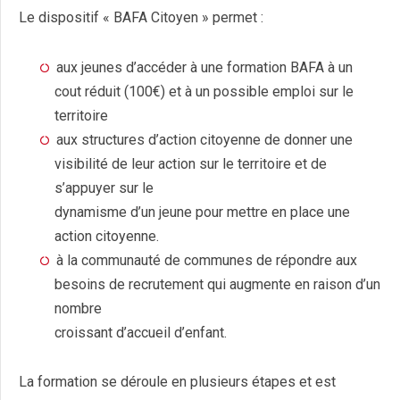
Le dispositif « BAFA Citoyen » permet :
aux jeunes d’accéder à une formation BAFA à un
cout réduit (100€) et à un possible emploi sur le
territoire
aux structures d’action citoyenne de donner une
visibilité de leur action sur le territoire et de
s’appuyer sur le
dynamisme d’un jeune pour mettre en place une
action citoyenne.
à la communauté de communes de répondre aux
besoins de recrutement qui augmente en raison d’un
nombre
croissant d’accueil d’enfant.
La formation se déroule en plusieurs étapes et est