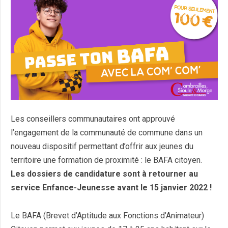
Les conseillers communautaires ont approuvé
l’engagement de la communauté de commune dans un
nouveau dispositif permettant d’offrir aux jeunes du
territoire une formation de proximité : le BAFA citoyen.
Les dossiers de candidature sont à retourner au
service Enfance-Jeunesse avant le 15 janvier 2022 !
Le BAFA (Brevet d’Aptitude aux Fonctions d’Animateur)