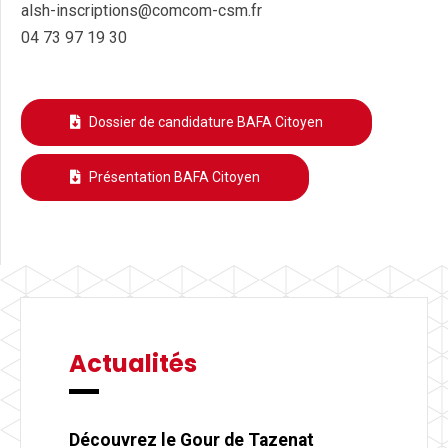
alsh-inscriptions@comcom-csm.fr
04 73 97 19 30
Dossier de candidature BAFA Citoyen
Présentation BAFA Citoyen
Actualités
Découvrez le Gour de Tazenat