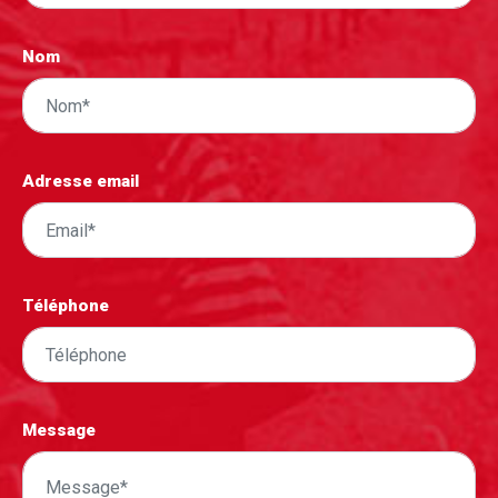
Nom
Adresse email
Téléphone
Message