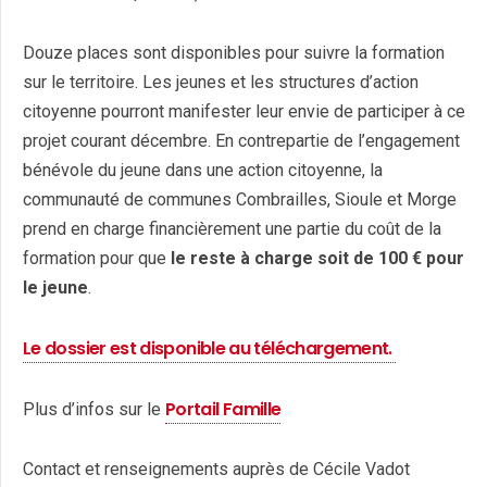
Douze places sont disponibles pour suivre la formation
sur le territoire. Les jeunes et les structures d’action
citoyenne pourront manifester leur envie de participer à ce
projet courant décembre. En contrepartie de l’engagement
bénévole du jeune dans une action citoyenne, la
communauté de communes Combrailles, Sioule et Morge
prend en charge financièrement une partie du coût de la
formation pour que
le reste à charge soit de 100 € pour
le jeune
.
Le dossier est disponible au téléchargement.
Portail Famille
Plus d’infos sur le
Contact et renseignements auprès de Cécile Vadot