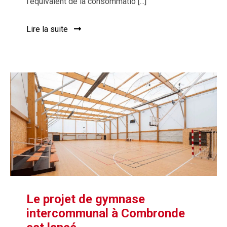
l’équivalent de la consommatio [...]
Lire la suite
Le projet de gymnase
intercommunal à Combronde