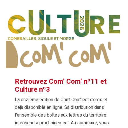
Retrouvez Com’ Com’ nº11 et
Culture nº3
La onzième édition de Com’ Com’ est d’ores et
déjà disponible en ligne. Sa distribution dans
l’ensemble des boîtes aux lettres du territoire
interviendra prochainement. Au sommaire, vous