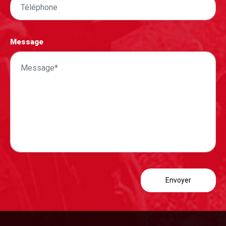
Message