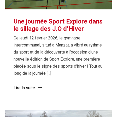
Une journée Sport Explore dans
le sillage des J.O d’Hiver
Ce jeudi 12 février 2026, le gymnase
intercommunal, situé à Manzat, a vibré au rythme
du sport et de la découverte à l’occasion d’une
nouvelle édition de Sport Explore, une première
placée sous le signe des sports d’hiver ! Tout au
long de la journée [...]
Lire la suite