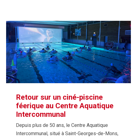
Retour sur un ciné-piscine
féerique au Centre Aquatique
Intercommunal
Depuis plus de 50 ans, le Centre Aquatique
Intercommunal, situé à Saint-Georges-de-Mons,