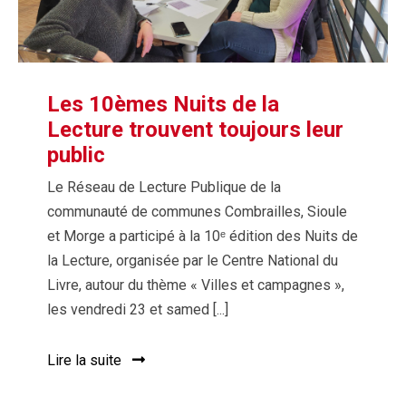
Les 10èmes Nuits de la
Lecture trouvent toujours leur
public
Le Réseau de Lecture Publique de la
communauté de communes Combrailles, Sioule
et Morge a participé à la 10ᵉ édition des Nuits de
la Lecture, organisée par le Centre National du
Livre, autour du thème « Villes et campagnes »,
les vendredi 23 et samed [...]
Lire la suite