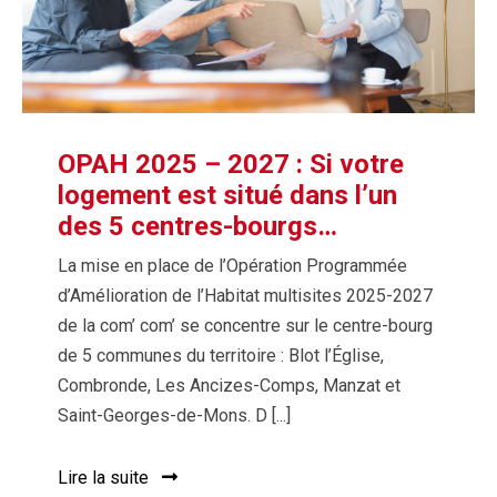
OPAH 2025 – 2027 : Si votre
logement est situé dans l’un
des 5 centres-bourgs…
La mise en place de l’Opération Programmée
d’Amélioration de l’Habitat multisites 2025-2027
de la com’ com’ se concentre sur le centre-bourg
de 5 communes du territoire : Blot l’Église,
Combronde, Les Ancizes-Comps, Manzat et
Saint-Georges-de-Mons. D [...]
Lire la suite