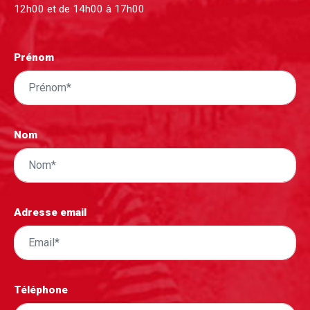
12h00 et de 14h00 à 17h00
Prénom
Nom
Adresse email
Téléphone