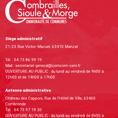
Siège administratif
21-23 Rue Victor-Mazuel, 63410 Manzat
Tél. :
04 73 86 99 19
Mail :
secretariat-general@comcom-csm.fr
OUVERTURE AU PUBLIC : du lundi au vendredi de 9h00 à
12h00 et de 14h00 à 17h00
Antenne administrative
Château des Capponi, Rue de l'Hôtel de Ville, 63460
Combronde
Tél. :
04 73 97 19 30
OUVERTURE AU PUBLIC : du lundi au vendredi de 9h00 à