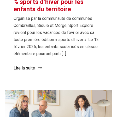
% sports d’hiver pour les
enfants du territoire
Organisé par la communauté de communes
Combrailles, Sioule et Morge, Sport Explore
revient pour les vacances de février avec sa
toute première édition « sports d’hiver ». Le 12
février 2026, les enfants scolarisés en classe
élémentaire pourront parti [...]
Lire la suite