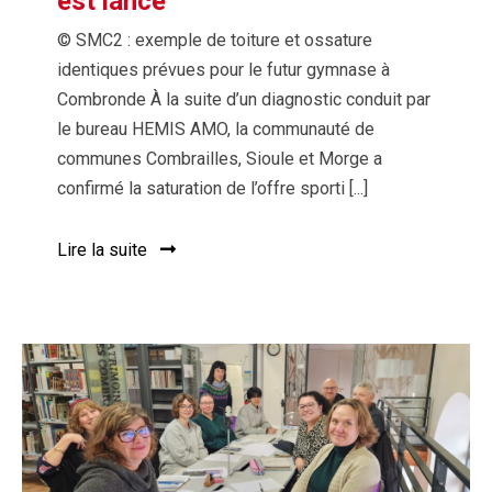
est lancé
© SMC2 : exemple de toiture et ossature
identiques prévues pour le futur gymnase à
Combronde À la suite d’un diagnostic conduit par
le bureau HEMIS AMO, la communauté de
communes Combrailles, Sioule et Morge a
confirmé la saturation de l’offre sporti [...]
Lire la suite