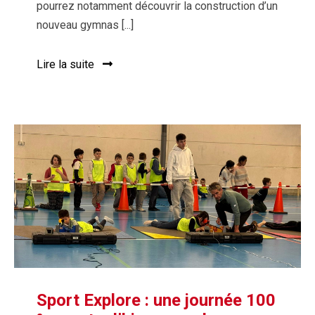
pourrez notamment découvrir la construction d’un
nouveau gymnas [...]
Lire la suite
Sport Explore : une journée 100