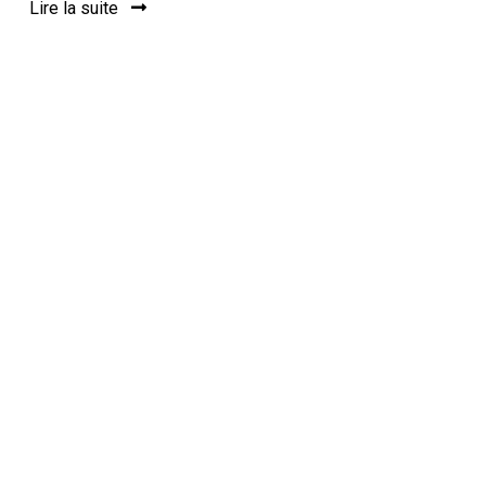
Lire la suite