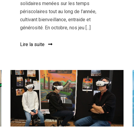
solidaires menées sur les temps
périscolaires tout au long de l’année,
cultivant bienveillance, entraide et
générosité. En octobre, nos jeu [...]
Lire la suite