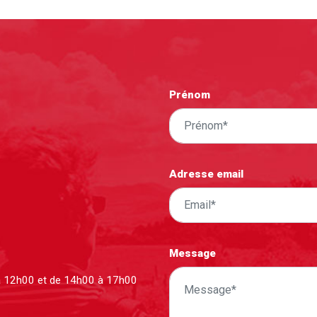
Prénom
Adresse email
Message
à 12h00 et de 14h00 à 17h00