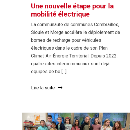
Une nouvelle étape pour la
mobilité électrique
La communauté de communes Combrailles,
Sioule et Morge accélère le déploiement de
bornes de recharge pour véhicules
électriques dans le cadre de son Plan
Climat-Air-Énergie Territorial. Depuis 2022,
quatre sites intercommunaux sont déjà
équipés de bo [...]
Lire la suite