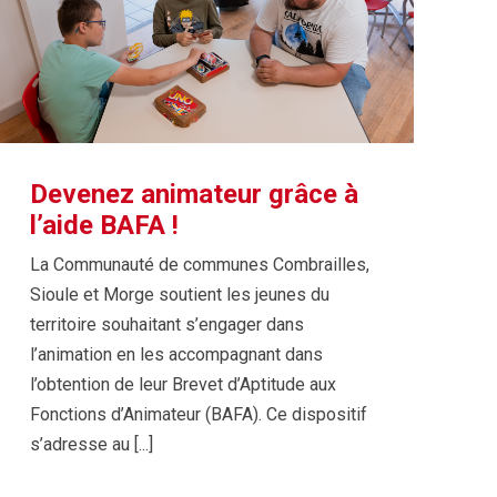
Devenez animateur grâce à
l’aide BAFA !
La Communauté de communes Combrailles,
Sioule et Morge soutient les jeunes du
territoire souhaitant s’engager dans
l’animation en les accompagnant dans
l’obtention de leur Brevet d’Aptitude aux
Fonctions d’Animateur (BAFA). Ce dispositif
s’adresse au [...]