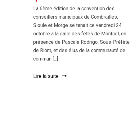
La 6ème édition de la convention des
conseillers municipaux de Combrailles,
Sioule et Morge se tenait ce vendredi 24
octobre à la salle des fêtes de Montcel, en
présence de Pascale Rodrigo, Sous-Préfète
de Riom, et des élus de la communauté de
commun [...]
Lire la suite