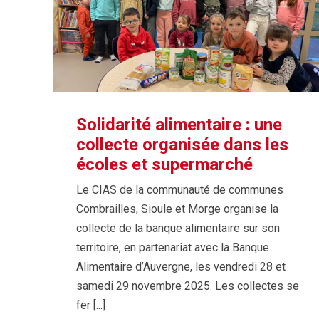
Solidarité alimentaire : une
collecte organisée dans les
écoles et supermarché
Le CIAS de la communauté de communes
Combrailles, Sioule et Morge organise la
collecte de la banque alimentaire sur son
territoire, en partenariat avec la Banque
Alimentaire d’Auvergne, les vendredi 28 et
samedi 29 novembre 2025. Les collectes se
fer [...]