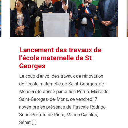
Lancement des travaux de
l’école maternelle de St
Georges
Le coup d’envoi des travaux de rénovation
de l’école maternelle de Saint-Georges-de-
Mons a été donné par Julien Perrin, Maire de
Saint-Georges-de-Mons, ce vendredi 7
novembre en présence de Pascale Rodrigo,
Sous-Préfète de Riom, Marion Canalès,
Sénat [...]