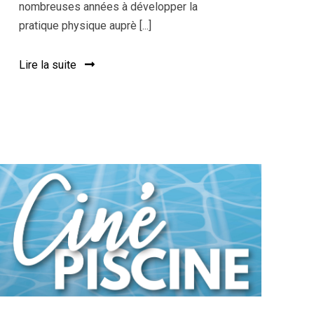
nombreuses années à développer la
pratique physique auprè [...]
Lire la suite