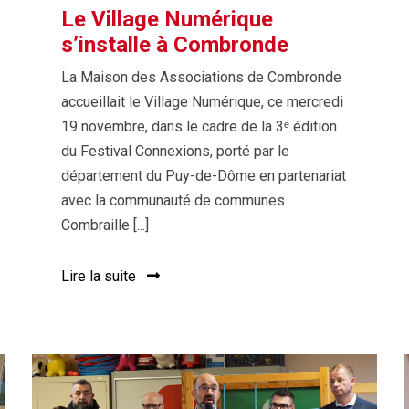
Le Village Numérique
s’installe à Combronde
La Maison des Associations de Combronde
accueillait le Village Numérique, ce mercredi
19 novembre, dans le cadre de la 3ᵉ édition
du Festival Connexions, porté par le
département du Puy-de-Dôme en partenariat
avec la communauté de communes
Combraille [...]
Lire la suite