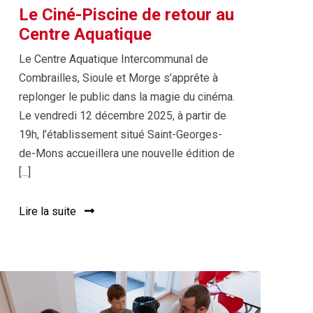
Le Ciné-Piscine de retour au
Centre Aquatique
Le Centre Aquatique Intercommunal de
Combrailles, Sioule et Morge s’apprête à
replonger le public dans la magie du cinéma.
Le vendredi 12 décembre 2025, à partir de
19h, l’établissement situé Saint-Georges-
de-Mons accueillera une nouvelle édition de
[...]
Lire la suite