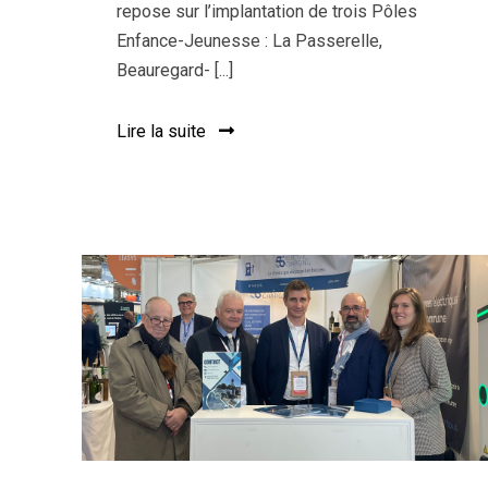
repose sur l’implantation de trois Pôles
Enfance-Jeunesse : La Passerelle,
Beauregard- [...]
Lire la suite