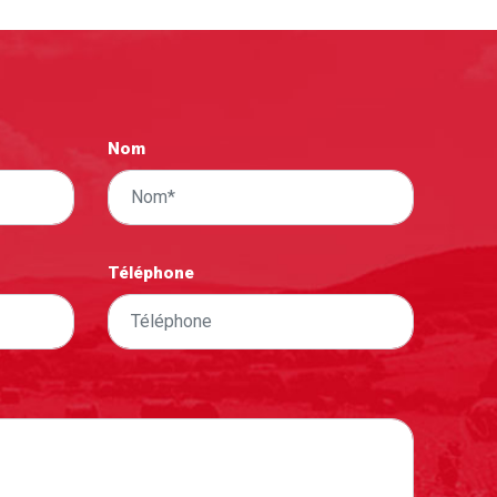
Nom
Téléphone