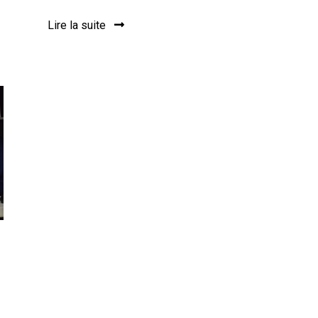
Lire la suite