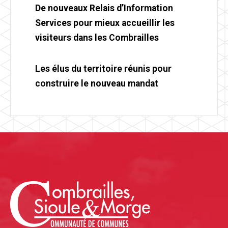
De nouveaux Relais d’Information
Services pour mieux accueillir les
visiteurs dans les Combrailles
Les élus du territoire réunis pour
construire le nouveau mandat