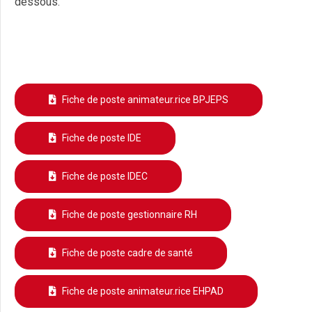
dessous.
Fiche de poste animateur.rice BPJEPS
Fiche de poste IDE
Fiche de poste IDEC
Fiche de poste gestionnaire RH
Fiche de poste cadre de santé
Fiche de poste animateur.rice EHPAD