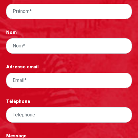
Nom
Adresse email
Téléphone
Message