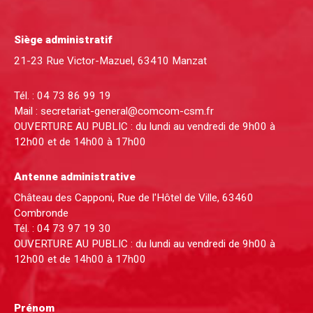
Siège administratif
21-23 Rue Victor-Mazuel, 63410 Manzat
Tél. :
04 73 86 99 19
Mail :
secretariat-general@comcom-csm.fr
OUVERTURE AU PUBLIC : du lundi au vendredi de 9h00 à
12h00 et de 14h00 à 17h00
Antenne administrative
Château des Capponi, Rue de l'Hôtel de Ville, 63460
Combronde
Tél. :
04 73 97 19 30
OUVERTURE AU PUBLIC : du lundi au vendredi de 9h00 à
12h00 et de 14h00 à 17h00
Prénom