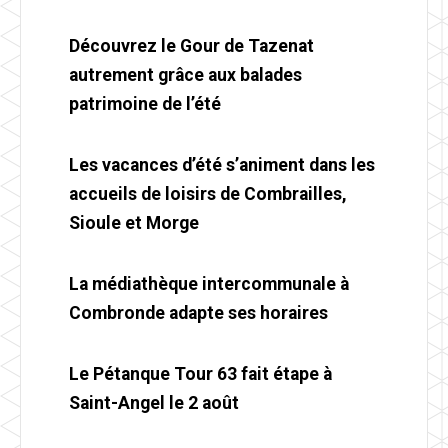
Découvrez le Gour de Tazenat
autrement grâce aux balades
patrimoine de l’été
Les vacances d’été s’animent dans les
accueils de loisirs de Combrailles,
Sioule et Morge
La médiathèque intercommunale à
Combronde adapte ses horaires
Le Pétanque Tour 63 fait étape à
Saint-Angel le 2 août